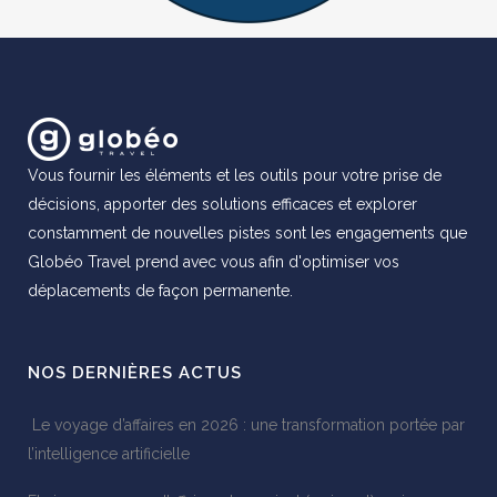
Vous fournir les éléments et les outils pour votre prise de
décisions, apporter des solutions efficaces et explorer
constamment de nouvelles pistes sont les engagements que
Globéo Travel prend avec vous afin d'optimiser vos
déplacements de façon permanente.
NOS DERNIÈRES ACTUS
Le voyage d’affaires en 2026 : une transformation portée par
l’intelligence artificielle