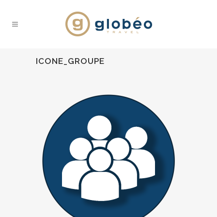
ICONE_GROUPE