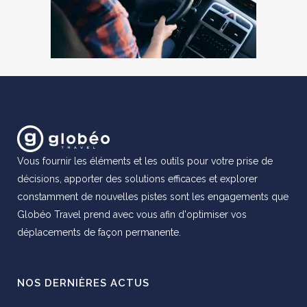
Vous fournir les éléments et les outils pour votre prise de
décisions, apporter des solutions efficaces et explorer
constamment de nouvelles pistes sont les engagements que
Globéo Travel prend avec vous afin d'optimiser vos
déplacements de façon permanente.
NOS DERNIÈRES ACTUS