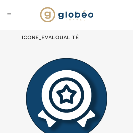
ICONE_EVALQUALITÉ