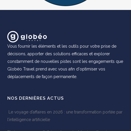
Vous fournir les éléments et les outils pour votre prise de
décisions, apporter des solutions efficaces et explorer
constamment de nouvelles pistes sont les engagements que
Globéo Travel prend avec vous afin d'optimiser vos
déplacements de façon permanente.
NOS DERNIÈRES ACTUS
Le voyage d’affaires en 2026 : une transformation portée par
l’intelligence artificielle