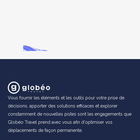
Vous fournir les éléments et les outils pour votre prise de
décisions, apporter des solutions efficaces et explorer
constamment de nouvelles pistes sont les engagements que
Globéo Travel prend avec vous afin d'optimiser vos
déplacements de façon permanente.