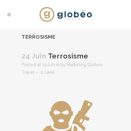
TERROSISME
24 Juin
Terrosisme
Posted at 15:02h
in
by
Marketing Globéo
Travel
0
Likes