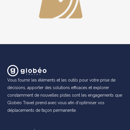
Vous fournir les éléments et les outils pour votre prise de
décisions, apporter des solutions efficaces et explorer
constamment de nouvelles pistes sont les engagements que
Globéo Travel prend avec vous afin d'optimiser vos
déplacements de façon permanente.