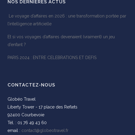
NOS DERNIÈRES ACTUS
Le voyage d’affaires en 2026 : une transformation portée par
l’intelligence artificielle
Et si vos voyages d’affaires devenaient (vraiment) un jeu
d’enfant ?
PARIS 2024 : ENTRE CELEBRATIONS ET DEFIS
CONTACTEZ-NOUS
Globéo Travel
Liberty Tower - 17 place des Reflets
92400 Courbevoie
Tél. : 01 76 49 43 60
email :
contact@globeotravel.fr