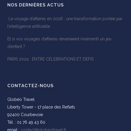
NOS DERNIÈRES ACTUS
Le voyage d’affaires en 2026 : une transformation portée par
l’intelligence artificielle
Et si vos voyages d’affaires devenaient (vraiment) un jeu
d’enfant ?
PARIS 2024 : ENTRE CELEBRATIONS ET DEFIS
CONTACTEZ-NOUS
Globéo Travel
Liberty Tower - 17 place des Reflets
92400 Courbevoie
Tél. : 01 76 49 43 60
email :
contact@globeotravel.fr