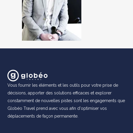
Vous fournir les éléments et les outils pour votre prise de
décisions, apporter des solutions efficaces et explorer
constamment de nouvelles pistes sont les engagements que
Globéo Travel prend avec vous afin d'optimiser vos
déplacements de façon permanente.