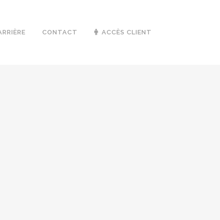
ARRIÈRE
CONTACT
ACCÈS CLIENT