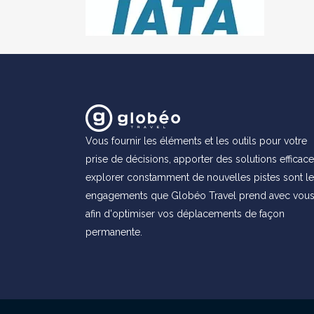
Vous fournir les éléments et les outils pour votre
prise de décisions, apporter des solutions efficace
explorer constamment de nouvelles pistes sont l
engagements que Globéo Travel prend avec vou
afin d'optimiser vos déplacements de façon
permanente.