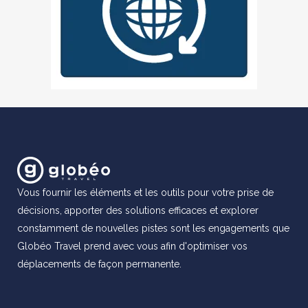
Vous fournir les éléments et les outils pour votre prise de
décisions, apporter des solutions efficaces et explorer
constamment de nouvelles pistes sont les engagements que
Globéo Travel prend avec vous afin d'optimiser vos
déplacements de façon permanente.