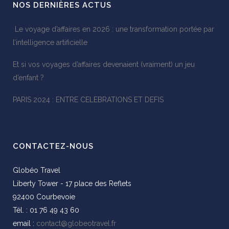
NOS DERNIÈRES ACTUS
Le voyage d’affaires en 2026 : une transformation portée par
l’intelligence artificielle
Et si vos voyages d’affaires devenaient (vraiment) un jeu
d’enfant ?
PARIS 2024 : ENTRE CELEBRATIONS ET DEFIS
CONTACTEZ-NOUS
Globéo Travel
Liberty Tower - 17 place des Reflets
92400 Courbevoie
Tél. : 01 76 49 43 60
email :
contact@globeotravel.fr