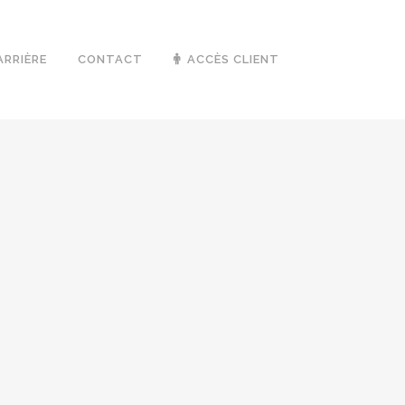
ARRIÈRE
CONTACT
ACCÈS CLIENT