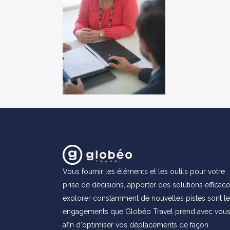
Vous fournir les éléments et les outils pour votre
prise de décisions, apporter des solutions efficace
explorer constamment de nouvelles pistes sont l
engagements que Globéo Travel prend avec vou
afin d'optimiser vos déplacements de façon