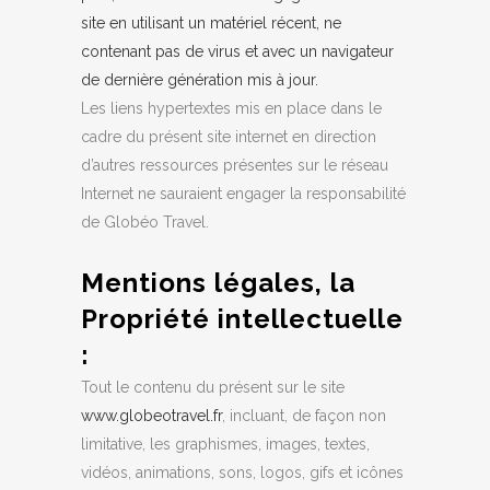
site en utilisant un matériel récent, ne
contenant pas de virus et avec un navigateur
de dernière génération mis à jour.
Les liens hypertextes mis en place dans le
cadre du présent site internet en direction
d’autres ressources présentes sur le réseau
Internet ne sauraient engager la responsabilité
de Globéo Travel.
Mentions légales, la
Propriété intellectuelle
:
Tout le contenu du présent sur le site
www.globeotravel.fr
, incluant, de façon non
limitative, les graphismes, images, textes,
vidéos, animations, sons, logos, gifs et icônes