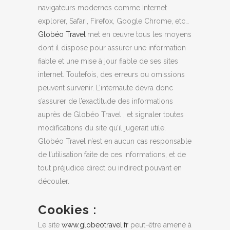
navigateurs modernes comme Internet
explorer, Safari, Firefox, Google Chrome, etc…
Globéo Travel
met en œuvre tous les moyens
dont il dispose pour assurer une information
fiable et une mise à jour fiable de ses sites
internet. Toutefois, des erreurs ou omissions
peuvent survenir. L’internaute devra donc
s’assurer de l’exactitude des informations
auprès de Globéo Travel , et signaler toutes
modifications du site qu’il jugerait utile.
Globéo Travel n’est en aucun cas responsable
de l’utilisation faite de ces informations, et de
tout préjudice direct ou indirect pouvant en
découler.
Cookies
:
Le site
www.globeotravel.fr
peut-être amené à