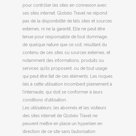
pour contrôler les sites en connexion avec
ses sites internet. Globéo Travel ne répond
pas de la disponibilité de tels sites et sources
externes, ni ne la garantit. Elle ne peut être
tenue pour responsable de tout dommage,
de quelque nature que ce soit, résultant du
contenu de ces sites ou sources externes, et
notamment des informations, produits ou
services qu’ils proposent, ou de tout usage
qui peut être fait de ces éléments. Les risques
liés à cette utilisation incombent pleinement à
l’internaute, qui doit se conformer à leurs
conditions d’utilisation.
Les utilisateurs, les abonnés et les visiteurs
des sites internet de Globéo Travel ne
peuvent mettre en place un hyperlien en
direction de ce site sans l’autorisation