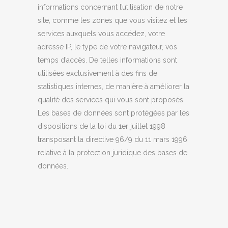
informations concernant l’utilisation de notre
site, comme les zones que vous visitez et les
services auxquels vous accédez, votre
adresse IP, le type de votre navigateur, vos
temps d’accès. De telles informations sont
utilisées exclusivement à des fins de
statistiques internes, de manière à améliorer la
qualité des services qui vous sont proposés.
Les bases de données sont protégées par les
dispositions de la loi du 1er juillet 1998
transposant la directive 96/9 du 11 mars 1996
relative à la protection juridique des bases de
données.