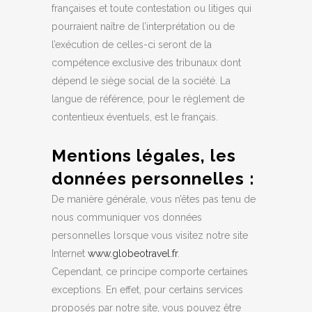
françaises et toute contestation ou litiges qui
pourraient naître de l’interprétation ou de
l’exécution de celles-ci seront de la
compétence exclusive des tribunaux dont
dépend le siège social de la société. La
langue de référence, pour le règlement de
contentieux éventuels, est le français.
Mentions légales, les
données personnelles :
De manière générale, vous n’êtes pas tenu de
nous communiquer vos données
personnelles lorsque vous visitez notre site
Internet
www.globeotravel.fr
.
Cependant, ce principe comporte certaines
exceptions. En effet, pour certains services
proposés par notre site, vous pouvez être