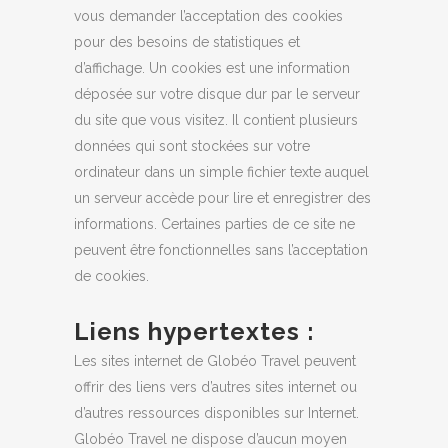
vous demander l’acceptation des cookies
pour des besoins de statistiques et
d’affichage. Un cookies est une information
déposée sur votre disque dur par le serveur
du site que vous visitez. Il contient plusieurs
données qui sont stockées sur votre
ordinateur dans un simple fichier texte auquel
un serveur accède pour lire et enregistrer des
informations. Certaines parties de ce site ne
peuvent être fonctionnelles sans l’acceptation
de cookies.
Liens hypertextes :
Les sites internet de Globéo Travel peuvent
offrir des liens vers d’autres sites internet ou
d’autres ressources disponibles sur Internet.
Globéo Travel ne dispose d’aucun moyen