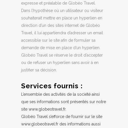
expresse et préalable de Globéo Travel.
Dans l’hypothèse où un utilisateur ou visiteur
souhaiterait mettre en place un hyperlien en
direction d’un des sites internet de Globéo
Travel, il lui appartiendra d’adresser un email
accessible sur le site afin de formuler sa
demande de mise en place d’un hyperlien.
Globéo Travel se réserve le droit d’accepter
ou de refuser un hyperlien sans avoir à en
justifier sa décision.
Services fournis :
L’ensemble des activités de la société ainsi
que ses informations sont présentés sur notre
site
www.globeotravel.fr
.
Globéo Travel s’efforce de fournir sur le site
www.globeotravel.fr des informations aussi