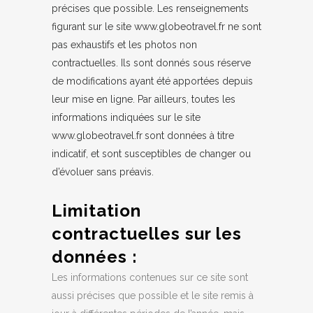
précises que possible. Les renseignements
figurant sur le site
www.globeotravel.fr
ne sont
pas exhaustifs et les photos non
contractuelles. Ils sont donnés sous réserve
de modifications ayant été apportées depuis
leur mise en ligne. Par ailleurs, toutes les
informations indiquées sur le site
www.globeotravel.fr
sont données à titre
indicatif, et sont susceptibles de changer ou
d’évoluer sans préavis.
Limitation
contractuelles sur les
données :
Les informations contenues sur ce site sont
aussi précises que possible et le site remis à