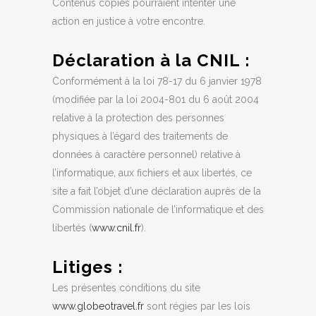
Contenus copiés pourraient intenter une
action en justice à votre encontre.
Déclaration à la CNIL :
Conformément à la loi 78-17 du 6 janvier 1978
(modifiée par la loi 2004-801 du 6 août 2004
relative à la protection des personnes
physiques à l’égard des traitements de
données à caractère personnel) relative à
l’informatique, aux fichiers et aux libertés, ce
site a fait l’objet d’une déclaration auprès de la
Commission nationale de l’informatique et des
libertés (
www.cnil.fr
).
Litiges :
Les présentes conditions du site
www.globeotravel.fr
sont régies par les lois