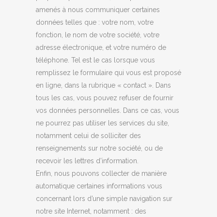
amenés à nous communiquer certaines
données telles que : votre nom, votre
fonction, le nom de votre société, votre
adresse électronique, et votre numéro de
téléphone. Tel est le cas lorsque vous
remplissez le formulaire qui vous est proposé
en ligne, dans la rubrique « contact ». Dans
tous les cas, vous pouvez refuser de fournir
vos données personnelles. Dans ce cas, vous
ne pourrez pas utiliser les services du site,
notamment celui de solliciter des
renseignements sur notre société, ou de
recevoir les lettres d’information.
Enfin, nous pouvons collecter de manière
automatique certaines informations vous
concernant lors d’une simple navigation sur
notre site Internet, notamment : des