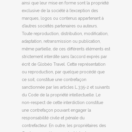
ainsi que leur mise en forme sont la propriété
exclusive de la société à l’exception des
marques, logos ou contenus appartenant à
d’autres sociétés partenaires ou auteurs.
Toute reproduction, distribution, modification,
adaptation, retransmission ou publication,
même partielle, de ces différents éléments est
strictement interdite sans l’accord exprès par
écrit de Globéo Travel. Cette représentation
ou reproduction, par quelque procédé que
ce soit, constitue une contrefaçon
sanctionnée par les articles L.335-2 et suivants
du Code de la propriété intellectuelle. Le
non-respect de cette interdiction constitue
une contrefaçon pouvant engager la
responsabilité civile et pénale du
contrefacteur. En outre, les propriétaires des