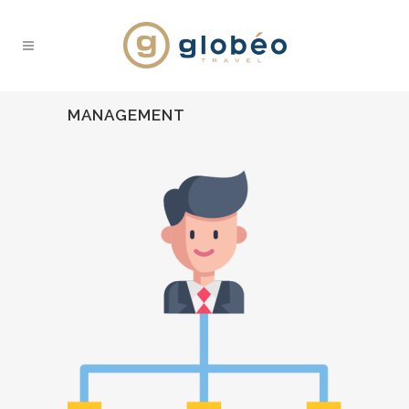
MANAGEMENT