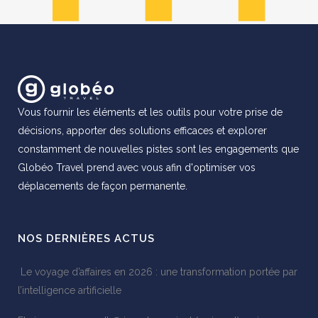
Vous fournir les éléments et les outils pour votre prise de
décisions, apporter des solutions efficaces et explorer
constamment de nouvelles pistes sont les engagements que
Globéo Travel prend avec vous afin d'optimiser vos
déplacements de façon permanente.
NOS DERNIÈRES ACTUS
Le voyage d’affaires en 2026 : une transformation portée par
l’intelligence artificielle