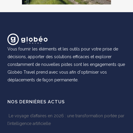
Vous fournir les éléments et les outils pour votre prise de
décisions, apporter des solutions efficaces et explorer
constamment de nouvelles pistes sont les engagements que
Globéo Travel prend avec vous afin d'optimiser vos
déplacements de façon permanente.
NOS DERNIÈRES ACTUS
Le voyage d’affaires en 2026 : une transformation portée par
l’intelligence artificielle