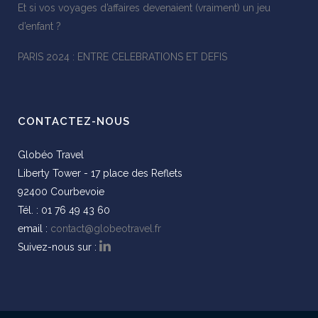
Et si vos voyages d’affaires devenaient (vraiment) un jeu
d’enfant ?
PARIS 2024 : ENTRE CELEBRATIONS ET DEFIS
CONTACTEZ-NOUS
Globéo Travel
Liberty Tower - 17 place des Reflets
92400 Courbevoie
Tél. : 01 76 49 43 60
email :
contact@globeotravel.fr
Suivez-nous sur :