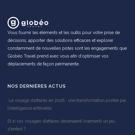
Vous fournir les éléments et les outils pour votre prise de
décisions, apporter des solutions efficaces et explorer
constamment de nouvelles pistes sont les engagements que
Globéo Travel prend avec vous afin d'optimiser vos
déplacements de façon permanente.
NOS DERNIÈRES ACTUS
Le voyage d’affaires en 2026 : une transformation portée par
l’intelligence artificielle
Et si vos voyages d’affaires devenaient (vraiment) un jeu
d’enfant ?