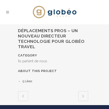
DÉPLACEMENTS PROS – UN
NOUVEAU DIRECTEUR
TECHNOLOGIE POUR GLOBÉO
TRAVEL
CATEGORY
Ils parlent de nous
ABOUT THIS PROJECT
5
Likes