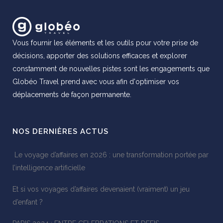
Vous fournir les éléments et les outils pour votre prise de
décisions, apporter des solutions efficaces et explorer
constamment de nouvelles pistes sont les engagements que
Globéo Travel prend avec vous afin d'optimiser vos
déplacements de façon permanente.
NOS DERNIÈRES ACTUS
Le voyage d’affaires en 2026 : une transformation portée par
l’intelligence artificielle
Et si vos voyages d’affaires devenaient (vraiment) un jeu
d’enfant ?