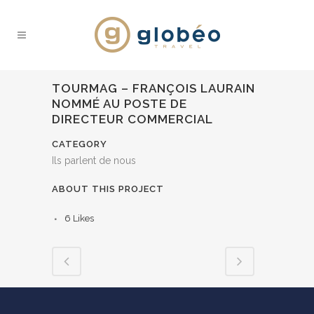
TOURMAG – FRANÇOIS LAURAIN
NOMMÉ AU POSTE DE
DIRECTEUR COMMERCIAL
CATEGORY
Ils parlent de nous
ABOUT THIS PROJECT
6
Likes