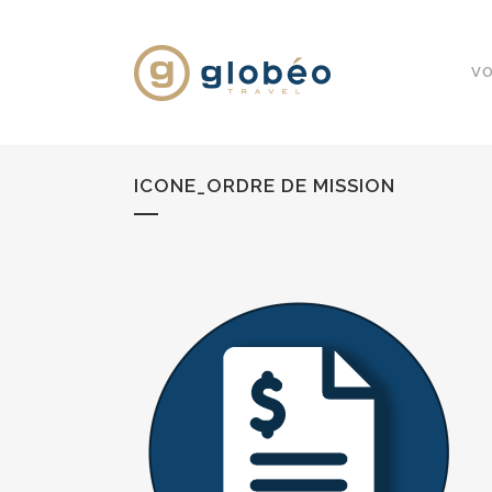
VO
ICONE_ORDRE DE MISSION