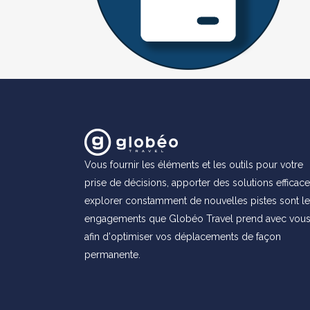
Vous fournir les éléments et les outils pour votre
prise de décisions, apporter des solutions efficace
explorer constamment de nouvelles pistes sont l
engagements que Globéo Travel prend avec vou
afin d'optimiser vos déplacements de façon
permanente.