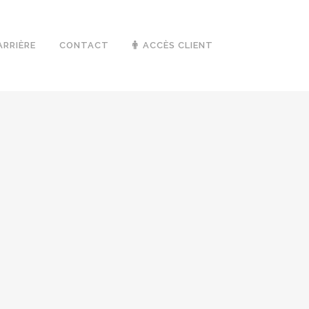
ARRIÈRE
CONTACT
ACCÈS CLIENT