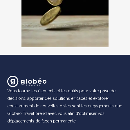
Vous fournir les éléments et les outils pour votre prise de
décisions, apporter des solutions efficaces et explorer
constamment de nouvelles pistes sont les engagements que
Globéo Travel prend avec vous afin d'optimiser vos
déplacements de façon permanente.