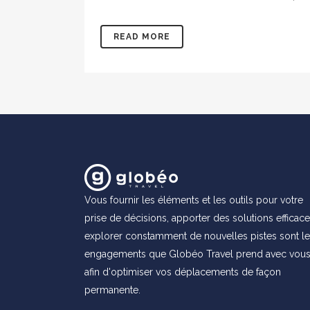
READ MORE
Vous fournir les éléments et les outils pour votre
prise de décisions, apporter des solutions efficace
explorer constamment de nouvelles pistes sont l
engagements que Globéo Travel prend avec vou
afin d'optimiser vos déplacements de façon
permanente.