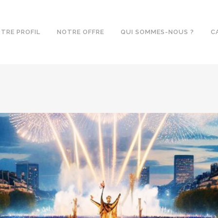
TRE PROFIL
NOTRE OFFRE
QUI SOMMES-NOUS ?
C