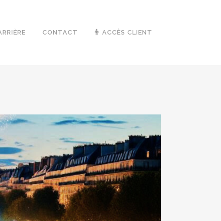
ARRIÈRE
CONTACT
ACCÈS CLIENT