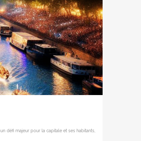
n défi majeur pour la capitale et ses habitants,