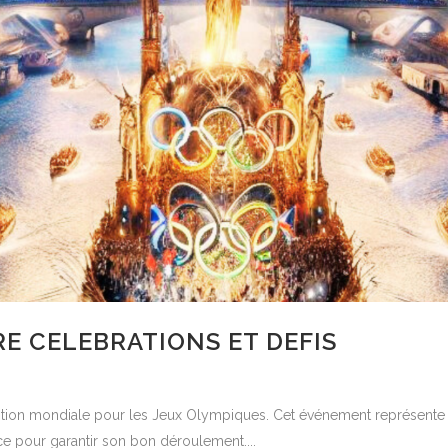
TRE CELEBRATIONS ET DEFIS
tention mondiale pour les Jeux Olympiques. Cet événement représente u
e pour garantir son bon déroulement....