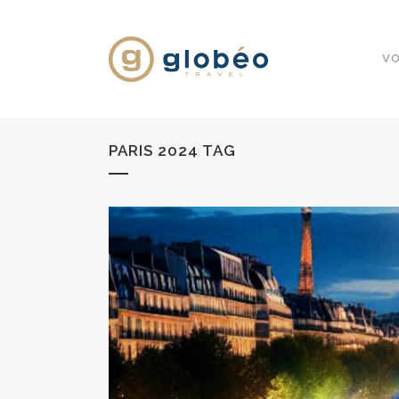
VO
PARIS 2024 TAG