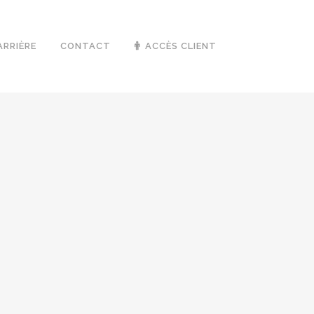
ARRIÈRE
CONTACT
ACCÈS CLIENT