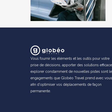
Vous fournir les éléments et les outils pour votre
prise de décisions, apporter des solutions efficace
explorer constamment de nouvelles pistes sont l
engagements que Globéo Travel prend avec vou
afin d'optimiser vos déplacements de façon
permanente.