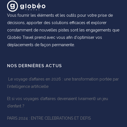
Vous fournir les éléments et les outils pour votre prise de
décisions, apporter des solutions efficaces et explorer
constamment de nouvelles pistes sont les engagements que
Globéo Travel prend avec vous afin d'optimiser vos
déplacements de façon permanente.
NOS DERNIÈRES ACTUS
Le voyage d’affaires en 2026 : une transformation portée par
l’intelligence artificielle
Et si vos voyages d’affaires devenaient (vraiment) un jeu
d’enfant ?
PARIS 2024 : ENTRE CELEBRATIONS ET DEFIS