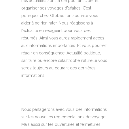
Les actualités sont la clé pour anticiper et
organiser ses voyages d’affaires. C’est
pourquoi chez Globéo, on souhaite vous
aider à ne rien rater. Nous réagissons à
l’actualité en rédigeant pour vous des
résumés. Ainsi vous aurez rapidement accès
aux informations importantes. Et vous pourrez
réagir en conséquence. Actualité politique,
sanitaire ou encore catastrophe naturelle vous
serez toujours au courant des dernières
informations.
Nous partagerons avec vous des informations
sur les nouvelles réglementations de voyage.
Mais aussi sur les ouvertures et fermetures