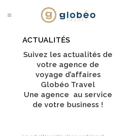
ACTUALITÉS
Suivez les actualités de
votre agence de
voyage d’affaires
Globéo Travel
Une agence au service
de votre business !