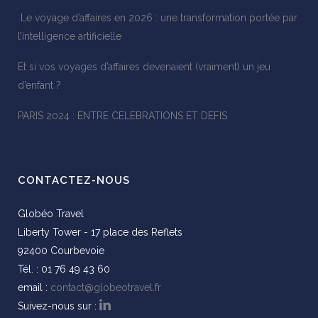
Le voyage d’affaires en 2026 : une transformation portée par
l’intelligence artificielle
Et si vos voyages d’affaires devenaient (vraiment) un jeu
d’enfant ?
PARIS 2024 : ENTRE CELEBRATIONS ET DEFIS
CONTACTEZ-NOUS
Globéo Travel
Liberty Tower - 17 place des Reflets
92400 Courbevoie
Tél. : 01 76 49 43 60
email :
contact@globeotravel.fr
Suivez-nous sur :