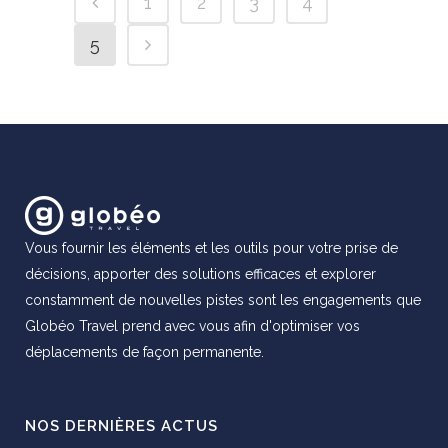
1
2
3
4
5
Vous fournir les éléments et les outils pour votre prise de
décisions, apporter des solutions efficaces et explorer
constamment de nouvelles pistes sont les engagements que
Globéo Travel prend avec vous afin d'optimiser vos
déplacements de façon permanente.
NOS DERNIÈRES ACTUS