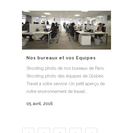
Nos bureaux et vos Equipes
Shooting photo de nos bureaux de Paris:
Shooting photo des équipes de Globéo
Travel à votre service. Un petit aperçu de
notre environnement de travail...
05 avril, 2016