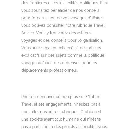
des frontières et les instabilités politiques. Et si
vous souhaitez bénéficier de nos conseils
pour l’organisation de vos voyages d’affaires
vous pouvez consulter notre rubrique Travel
Advice. Vous y trouverez des astuces
voyages et des conseils pour l’organisation.
Vous aurez également accès à des articles
explicatifs sur des sujets comme la politique
voyage ou l’audit des dépenses pour les
déplacements professionnels.
Pour en découvrir un peu plus sur Globéo
Travel et ses engagements, n’hésitez pas à
consulter nos autres rubriques. Globéo est
une société avant tout humaine qui n’hésite
pas à participer à des projets associatifs. Nous