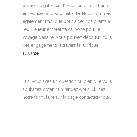
prônons également l’inclusion en étant une
entreprise handi-accueillante. Nous sommes
également impliqué pour aider nos clients à
réduire leur empreinte carbone pour leur
voyage d’affaire. Vous pouvez découvrir tous
ces engagements à travers la rubrique
suivante
.
Et si vous avez un question ou bien que vous
souhaitez obtenir un rendez-vous, utilisez
notre formulaire sur la page contactez-nous.