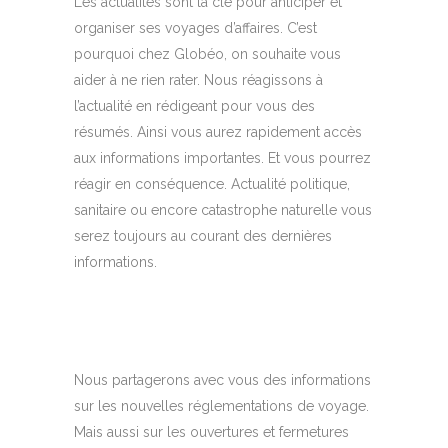
Les actualités sont la clé pour anticiper et
organiser ses voyages d’affaires. C’est
pourquoi chez Globéo, on souhaite vous
aider à ne rien rater. Nous réagissons à
l’actualité en rédigeant pour vous des
résumés. Ainsi vous aurez rapidement accès
aux informations importantes. Et vous pourrez
réagir en conséquence. Actualité politique,
sanitaire ou encore catastrophe naturelle vous
serez toujours au courant des dernières
informations.
Nous partagerons avec vous des informations
sur les nouvelles réglementations de voyage.
Mais aussi sur les ouvertures et fermetures