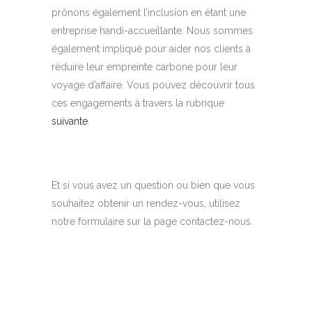
prônons également l’inclusion en étant une
entreprise handi-accueillante. Nous sommes
également impliqué pour aider nos clients à
réduire leur empreinte carbone pour leur
voyage d’affaire. Vous pouvez découvrir tous
ces engagements à travers la rubrique
suivante
.
Et si vous avez un question ou bien que vous
souhaitez obtenir un rendez-vous, utilisez
notre formulaire sur la page contactez-nous.