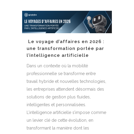
Le voyage d’affaires en 2026 :
une transformation portée par
l’intelligence artificielle
Dans un contexte où la mobilité
professionnelle se transforme entre
travail hybride et nouvelles technologies,
les entreprises attendent désormais des
solutions de gestion plus fluides,
intelligentes et personnalisées.
L’intelligence artificielle s’impose comme
un levier clé de cette évolution, en
transformant la manière dont les