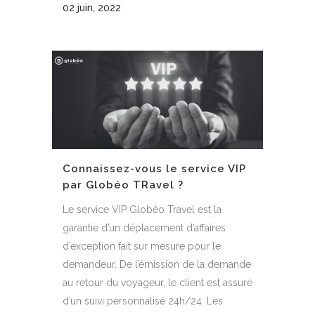
02 juin, 2022
Connaissez-vous le service VIP
par Globéo TRavel ?
Le service VIP Globéo Travel est la
garantie d’un déplacement d’affaires
d’exception fait sur mesure pour le
demandeur. De l’émission de la demande
au retour du voyageur, le client est assuré
d’un suivi personnalisé 24h/24. Les