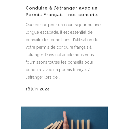
Conduire à l’étranger avec un
Permis Français : nos conseils
Que ce soit pour un court séjour ou une
longue escapade, il est essentiel de
connaître les conditions d'utilisation de
votre permis de conduire français à
l'étranger. Dans cet article nous vous
fournissons toutes les conseils pour
conduire avec un permis français à
l'étranger lors de...
18 juin, 2024