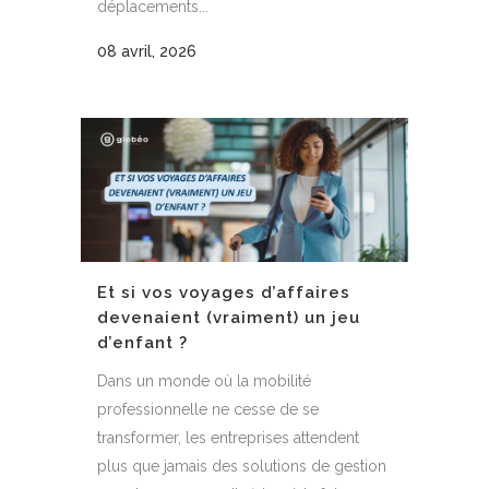
déplacements...
08 avril, 2026
Et si vos voyages d’affaires
devenaient (vraiment) un jeu
d’enfant ?
Dans un monde où la mobilité
professionnelle ne cesse de se
transformer, les entreprises attendent
plus que jamais des solutions de gestion