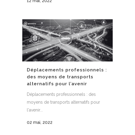
12 mai, 2022
Déplacements professionnels :
des moyens de transports
alternatifs pour l’avenir
Déplacements professionnels : des
moyens de transports alternatifs pour
l'avenir...
02 mai, 2022