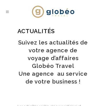
ACTUALITÉS
Suivez les actualités de
votre agence de
voyage d’affaires
Globéo Travel
Une agence au service
de votre business !