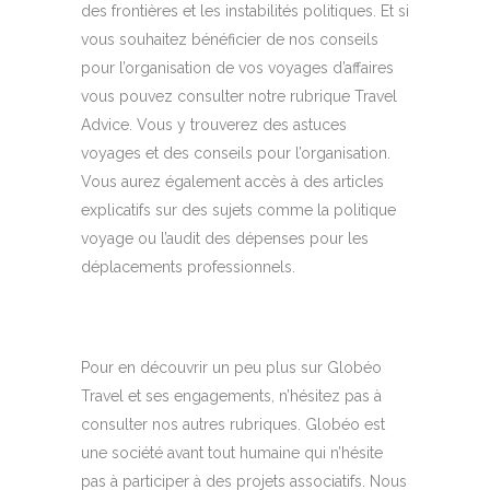
des frontières et les instabilités politiques. Et si
vous souhaitez bénéficier de nos conseils
pour l’organisation de vos voyages d’affaires
vous pouvez consulter notre rubrique Travel
Advice. Vous y trouverez des astuces
voyages et des conseils pour l’organisation.
Vous aurez également accès à des articles
explicatifs sur des sujets comme la politique
voyage ou l’audit des dépenses pour les
déplacements professionnels.
Pour en découvrir un peu plus sur Globéo
Travel et ses engagements, n’hésitez pas à
consulter nos autres rubriques. Globéo est
une société avant tout humaine qui n’hésite
pas à participer à des projets associatifs. Nous