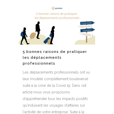
5 bonnes raisons de pratiquer
les déplacements
professionnels
Les déplacements professionnels ont vu
leur modèle complétement bouleversé
suite à la crise de la Covid 19. Dans cet
article nous vous proposons
d'appréhender tous les impacts positifs
qu'induisent les voyages d'affaires sur
l'activité de votre entreprise. Suite à la