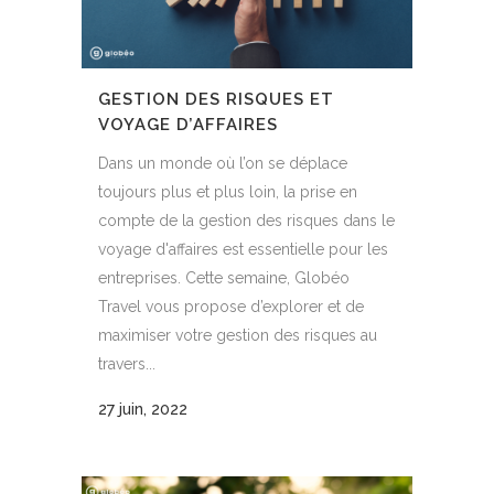
GESTION DES RISQUES ET
VOYAGE D’AFFAIRES
Dans un monde où l’on se déplace
toujours plus et plus loin, la prise en
compte de la gestion des risques dans le
voyage d'affaires est essentielle pour les
entreprises. Cette semaine, Globéo
Travel vous propose d’explorer et de
maximiser votre gestion des risques au
travers...
27 juin, 2022