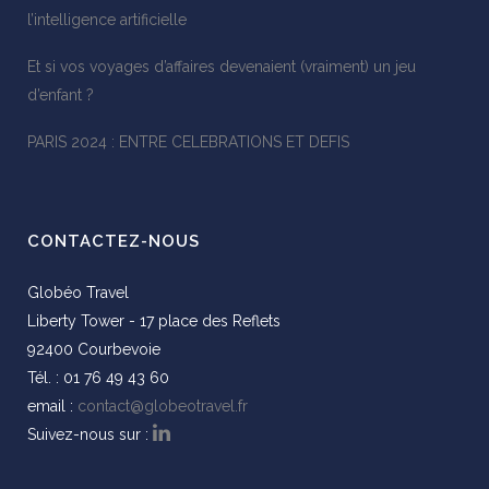
l’intelligence artificielle
Et si vos voyages d’affaires devenaient (vraiment) un jeu
d’enfant ?
PARIS 2024 : ENTRE CELEBRATIONS ET DEFIS
CONTACTEZ-NOUS
Globéo Travel
Liberty Tower - 17 place des Reflets
92400 Courbevoie
Tél. : 01 76 49 43 60
email :
contact@globeotravel.fr
Suivez-nous sur :