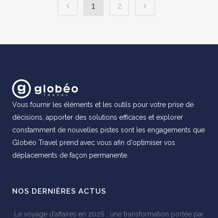
1
2
Vous fournir les éléments et les outils pour votre prise de
décisions, apporter des solutions efficaces et explorer
constamment de nouvelles pistes sont les engagements que
Globéo Travel prend avec vous afin d'optimiser vos
déplacements de façon permanente.
NOS DERNIÈRES ACTUS
Le voyage d’affaires en 2026 : une transformation portée par